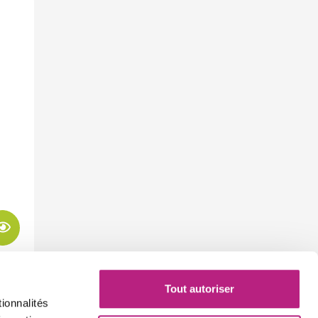
Tout autoriser
ionnalités