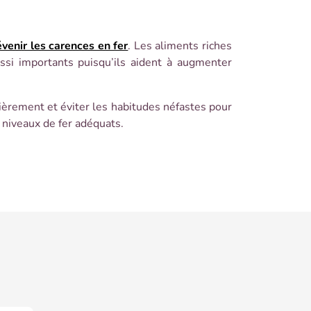
venir les carences en fer
. Les aliments riches
ussi importants puisqu’ils aident à augmenter
ièrement et éviter les habitudes néfastes pour
 niveaux de fer adéquats.