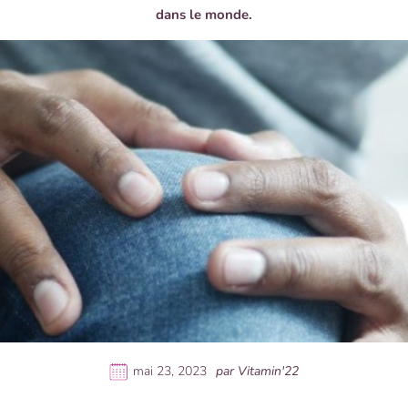
dans le monde.
mai 23, 2023
par Vitamin'22