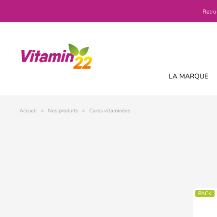
Retro
LA MARQUE
Accueil
Nos produits
Cures vitaminées
PACK