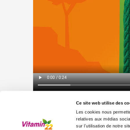
Ce site web utilise des co
Les cookies nous permetten
relatives aux médias socia
Nos produits
Mieu
sur l'utilisation de notre 