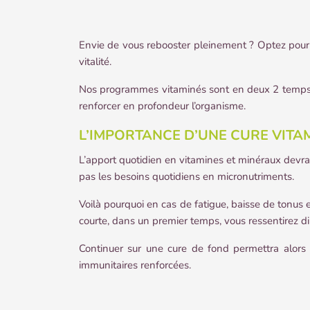
Envie de vous rebooster pleinement ? Optez pour 
vitalité.
Nos programmes vitaminés sont en deux 2 temps :
renforcer en profondeur l’organisme.
L’IMPORTANCE D’UNE CURE VIT
L’apport quotidien en vitamines et minéraux devra
pas les besoins quotidiens en micronutriments.
Voilà pourquoi en cas de fatigue, baisse de tonus
courte, dans un premier temps, vous ressentirez di
Continuer sur une cure de fond permettra alors 
immunitaires renforcées.