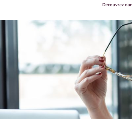
Découvrez dans