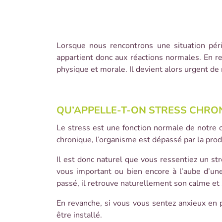
Lorsque nous rencontrons une situation pér
appartient donc aux réactions normales. En rev
physique et morale. Il devient alors urgent de 
QU’APPELLE-T-ON STRESS CHRON
Le stress est une fonction normale de notre o
chronique, l’organisme est dépassé par la prod
Il est donc naturel que vous ressentiez un s
vous important ou bien encore à l’aube d’une
passé, il retrouve naturellement son calme et 
En revanche, si vous vous sentez anxieux en p
être installé.