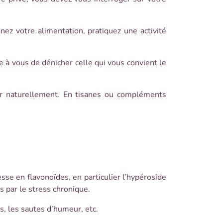
nez votre alimentation, pratiquez une activité
e à vous de dénicher celle qui vous convient le
ser naturellement. En tisanes ou compléments
hesse en
flavonoïdes, en particulier l’hypéroside
 par le stress chronique.
s, les sautes d’humeur, etc.