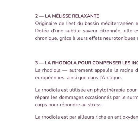
2 — LA MÉLISSE RELAXANTE
Originaire de l’est du bassin méditerranéen e
Dotée d’une subtile saveur citronnée, elle e
chronique, grâce à leurs effets neurotoniques
3 — LA RHODIOLA POUR COMPENSER LES IN
La rhodiola — autrement appelée la racine d
européennes, ainsi que dans l’Arctique.
La rhodiola est utilisée en phytothérapie pour
répare les dommages occasionnés par le surme
corps pour répondre au stress.
La rhodiola est par ailleurs riche en antioxydan