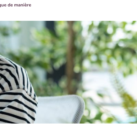
ique de manière