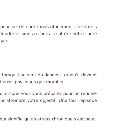
 pour se défendre instantanément. Ce stress
éfendre et bien au contraire altère notre santé
que.
lorsqu’il se sent en danger. Lorsqu’il devient
nt aussi physiques que morales.
n, lorsque vous vous préparez pour un rendez-
 atteindre votre objectif. Une fois l’épisode
la signifie qu’un stress chronique s’est peut-