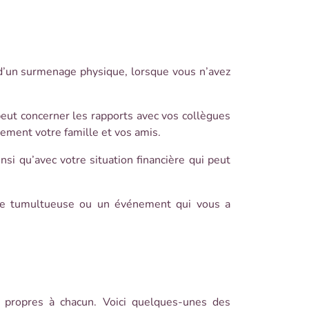
u d’un surmenage physique, lorsque vous n’avez
eut concerner les rapports avec vos collègues
alement votre famille et vos amis.
nsi qu’avec votre situation financière qui peut
ance tumultueuse ou un événement qui vous a
 propres à chacun. Voici quelques-unes des