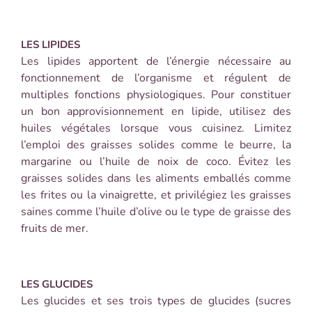
LES LIPIDES
Les lipides apportent de l’énergie nécessaire au
fonctionnement de l’organisme et régulent de
multiples fonctions physiologiques. Pour constituer
un bon approvisionnement en lipide, utilisez des
huiles végétales lorsque vous cuisinez. Limitez
l’emploi des graisses solides comme le beurre, la
margarine ou l’huile de noix de coco. Évitez les
graisses solides dans les aliments emballés comme
les frites ou la vinaigrette, et privilégiez les graisses
saines comme l’huile d’olive ou le type de graisse des
fruits de mer.
LES GLUCIDES
Les glucides et ses trois types de glucides (sucres