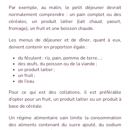
Par exemple, au matin, le petit déjeuner devrait
normalement comprendre : un pain complet ou des
céréales, un produit laitier (lait chaud, yaourt,
fromage), un fruit et une boisson chaude.
Les menus de déjeuner et de dîner, quant à eux,
doivent contenir en proportion égale :
du féculent : riz, pain, pomme de terre… ;
des œufs, du poisson ou de la viande ;
un produit laitier ;
un fruit ;
de l’eau.
Pour ce qui est des collations, il est préférable
d’opter pour un fruit, un produit laitier ou un produit à
base de céréale.
Un régime alimentaire sain limite la consommation
des aliments contenant du sucre ajouté, du sodium