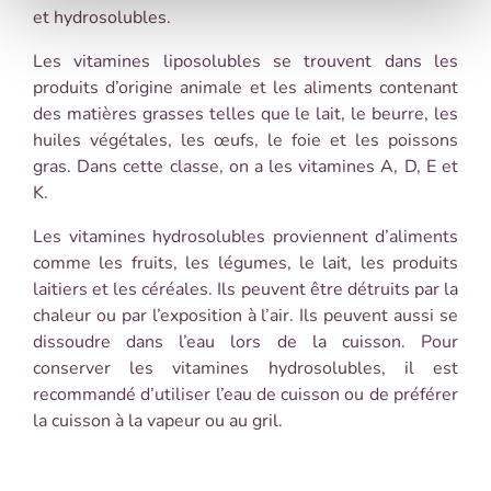
et hydrosolubles.
Les vitamines liposolubles se trouvent dans les
produits d’origine animale et les aliments contenant
des matières grasses telles que le lait, le beurre, les
huiles végétales, les œufs, le foie et les poissons
gras. Dans cette classe, on a les vitamines A, D, E et
K.
Les vitamines hydrosolubles proviennent d’aliments
comme les fruits, les légumes, le lait, les produits
laitiers et les céréales. Ils peuvent être détruits par la
chaleur ou par l’exposition à l’air. Ils peuvent aussi se
dissoudre dans l’eau lors de la cuisson. Pour
conserver les vitamines hydrosolubles, il est
recommandé d’utiliser l’eau de cuisson ou de préférer
la cuisson à la vapeur ou au gril.