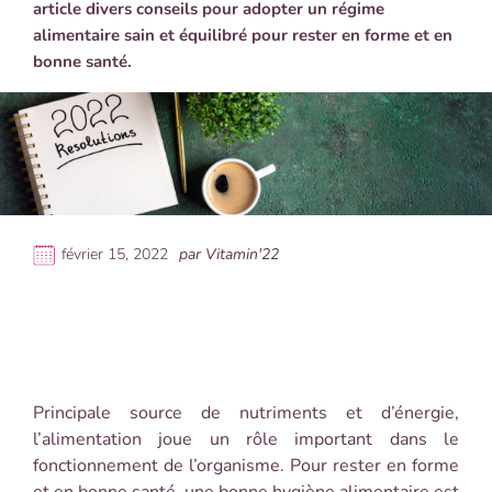
article divers conseils pour adopter un régime
alimentaire sain et équilibré p
our rester en forme et en
bonne santé.
février 15, 2022
par Vitamin'22
Principale source de nutriments et d’énergie,
l’alimentation joue un rôle important dans le
fonctionnement de l’organisme. Pour rester en forme
et en bonne santé, une bonne hygiène alimentaire est