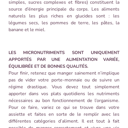
simples, sucres complexes et fibres) constituent la
source d’énergie principale du corps. Les aliments
naturels les plus riches en glucides sont : les
légumes secs, les pommes de terre, les pâtes, la
banane et le miel.
LES MICRONUTRIMENTS SONT UNIQUEMENT
APPORTÉS PAR UNE ALIMENTATION VARIÉE,
ÉQUILIBRÉE ET DE BONNES QUALITÉS.
Pour finir, retenez que manger sainement n’implique
pas de vider votre porte-monnaie ou de suivre un
régime drastique. Vous devez tout simplement
apporter dans vos plats quotidiens les nutriments
nécessaires au bon fonctionnement de l’organisme.
Pour ce faire, variez ce qui se trouve dans votre
assiette et faites en sorte de le remplir avec les
différentes catégories d’aliment. Il est tout à fait
possible de manger correctement et vivre une vie