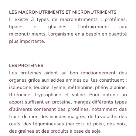
LES MACRONUTRIMENTS ET MICRONUTRIMENTS
Il existe 3 types de macronutriments : protéines,
lipides et glucides. Contrairement aux
micronutriments, l’organisme en a besoin en quantité
plus importante.
LES PROTÉINES
Les protéines aident au bon fonctionnement des
organes grâce aux acides aminés qui les constituent :
isoleucine, leucine, lysine, méthionine, phénylalanine,
thréonine, tryptophane et valine.
Pour obtenir un
apport suffisant en protéine, mangez différents types
d’aliments contenant des protéines, notamment des
fruits de mer, des viandes maigres, de la volaille, des
œufs, des légumineuses (haricots et pois), des noix,
des graines et des produits à base de soja.