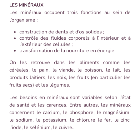
LES MINÉRAUX
Les minéraux occupent trois fonctions au sein de
l’organisme :
construction de dents et d’os solides ;
contrôle des fluides corporels à l’intérieur et à
l’extérieur des cellules ;
transformation de la nourriture en énergie.
On les retrouve dans les aliments comme les
céréales, le pain, la viande, le poisson, le lait, les
produits laitiers, les noix, les fruits (en particulier les
fruits secs) et les légumes.
Les besoins en minéraux sont variables selon l’état
de santé et les carences. Entre autres, les minéraux
concernent le calcium, le phosphore, le magnésium,
le sodium, le potassium, le chlorure le fer, le zinc,
l’iode, le sélénium, le cuivre…