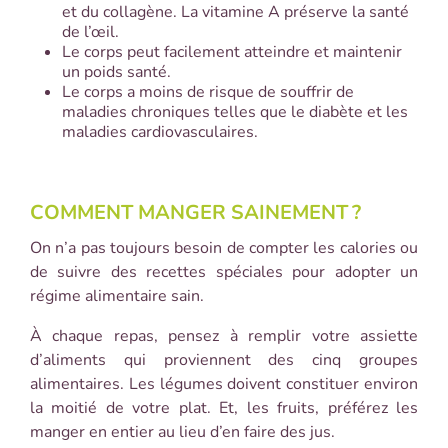
et du collagène. La vitamine A préserve la santé
de l’œil.
Le corps peut facilement atteindre et maintenir
un poids santé.
Le corps a moins de risque de souffrir de
maladies chroniques telles que le diabète et les
maladies cardiovasculaires.
COMMENT MANGER SAINEMENT
?
On n’a pas toujours besoin de compter les calories ou
de suivre des recettes spéciales pour adopter un
régime alimentaire sain.
À chaque repas, pensez à remplir votre assiette
d’aliments qui proviennent des cinq groupes
alimentaires. Les légumes doivent constituer environ
la moitié de votre plat. Et, les fruits, préférez les
manger en entier au lieu d’en faire des jus.