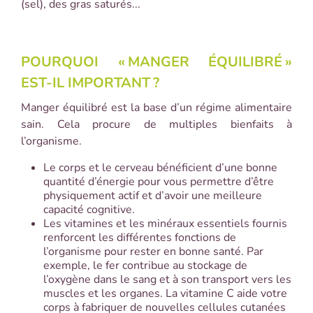
(sel), des gras saturés...
POURQUOI «
MANGER ÉQUILIBRÉ
»
EST-IL IMPORTANT
?
Manger équilibré est la base d’un régime alimentaire
sain. Cela procure de multiples bienfaits à
l’organisme.
Le corps et le cerveau bénéficient d’une bonne
quantité d’énergie pour vous permettre d’être
physiquement actif et d’avoir une meilleure
capacité cognitive.
Les vitamines et les minéraux essentiels fournis
renforcent les différentes fonctions de
l’organisme pour rester en bonne santé. Par
exemple, le fer contribue au stockage de
l’oxygène dans le sang et à son transport vers les
muscles et les organes. La vitamine C aide votre
corps à fabriquer de nouvelles cellules cutanées