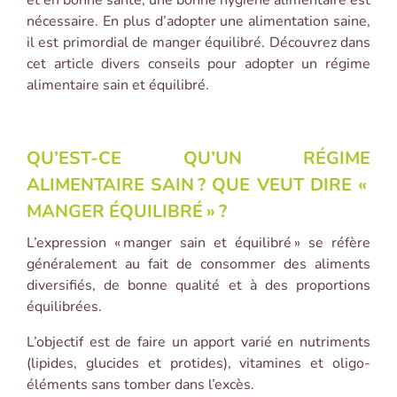
nécessaire. En plus d’adopter une alimentation saine,
il est primordial de manger équilibré. Découvrez dans
cet article divers conseils pour adopter un régime
alimentaire sain et équilibré.
QU’EST-CE QU’UN RÉGIME
ALIMENTAIRE SAIN
? QUE VEUT DIRE «
MANGER ÉQUILIBRÉ
»
?
L’expression « manger sain et équilibré » se réfère
généralement au fait de consommer des aliments
diversifiés, de bonne qualité et à des proportions
équilibrées.
L’objectif est de faire un apport varié en nutriments
(lipides, glucides et protides), vitamines et oligo-
éléments sans tomber dans l’excès.