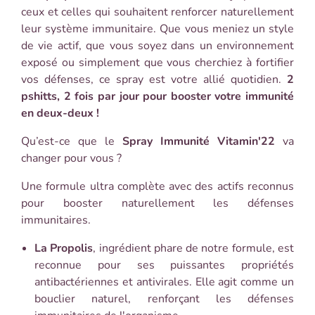
ceux et celles qui souhaitent renforcer naturellement
leur système immunitaire. Que vous meniez un style
de vie actif, que vous soyez dans un environnement
exposé ou simplement que vous cherchiez à fortifier
vos défenses, ce spray est votre allié quotidien.
2
pshitts, 2 fois par jour pour booster votre immunité
en deux-deux !
Qu’est-ce que le
Spray Immunité Vitamin'22
va
changer pour vous ?
Une formule ultra complète avec des actifs reconnus
pour booster naturellement les défenses
immunitaires.
La Propolis
, ingrédient phare de notre formule, est
reconnue pour ses puissantes propriétés
antibactériennes et antivirales. Elle agit comme un
bouclier naturel, renforçant les défenses