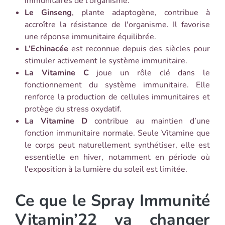
immunitaires de l'organisme.
Le Ginseng
, plante adaptogène, contribue à
accroître la résistance de l'organisme. Il favorise
une réponse immunitaire équilibrée.
L’Echinacée
est reconnue depuis des siècles pour
stimuler activement le système immunitaire.
La Vitamine C
joue un rôle clé dans le
fonctionnement du système immunitaire. Elle
renforce la production de cellules immunitaires et
protège du stress oxydatif.
La Vitamine D
contribue au maintien d’une
fonction immunitaire normale. Seule Vitamine que
le corps peut naturellement synthétiser, elle est
essentielle en hiver, notamment en période où
l'exposition à la lumière du soleil est limitée.
Ce que le Spray Immunité
Vitamin’22 va changer