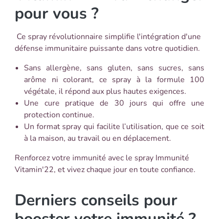
pour vous ?
Ce spray révolutionnaire simplifie l'intégration d'une
défense immunitaire puissante dans votre quotidien.
Sans allergène, sans gluten, sans sucres, sans
arôme ni colorant, ce spray à la formule 100
végétale, il répond aux plus hautes exigences.
Une cure pratique de 30 jours qui offre une
protection continue.
Un format spray qui facilite l’utilisation, que ce soit
à la maison, au travail ou en déplacement.
Renforcez votre immunité avec le spray Immunité
Vitamin'22, et vivez chaque jour en toute confiance.
Derniers conseils pour
booster votre immunité ?