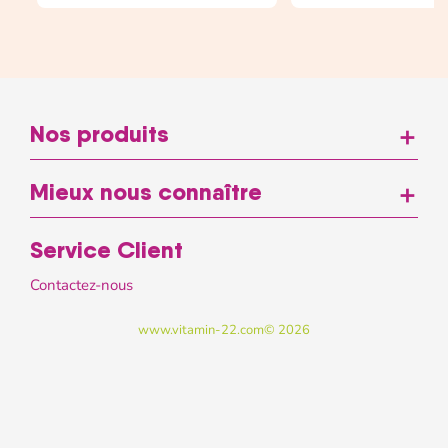
Nos produits
add
Mieux nous connaître
add
Service Client
Contactez-nous
www.vitamin-22.com© 2026