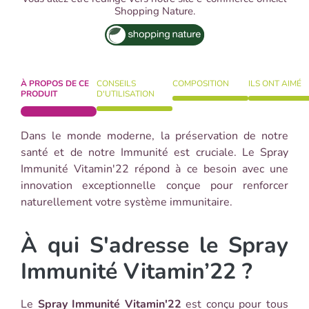
Shopping Nature.
À PROPOS DE CE
CONSEILS
COMPOSITION
ILS ONT AIMÉ
PRODUIT
D'UTILISATION
Dans le monde moderne, la préservation de notre
santé et de notre Immunité est cruciale. Le Spray
Immunité Vitamin'22 répond à ce besoin avec une
innovation exceptionnelle conçue pour renforcer
naturellement votre système immunitaire.
À qui S'adresse le Spray
Immunité Vitamin’22 ?
Le
Spray Immunité Vitamin'22
est conçu pour tous